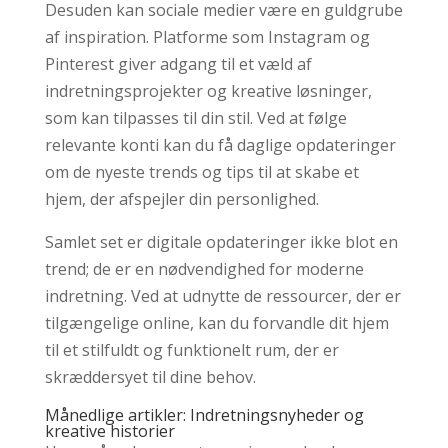
Desuden kan sociale medier være en guldgrube
af inspiration. Platforme som Instagram og
Pinterest giver adgang til et væld af
indretningsprojekter og kreative løsninger,
som kan tilpasses til din stil. Ved at følge
relevante konti kan du få daglige opdateringer
om de nyeste trends og tips til at skabe et
hjem, der afspejler din personlighed.
Samlet set er digitale opdateringer ikke blot en
trend; de er en nødvendighed for moderne
indretning. Ved at udnytte de ressourcer, der er
tilgængelige online, kan du forvandle dit hjem
til et stilfuldt og funktionelt rum, der er
skræddersyet til dine behov.
Månedlige artikler: Indretningsnyheder og
kreative historier