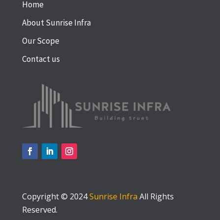
Home
About Sunrise Infra
Our Scope
Contact us
Copyright © 2024
Sunrise Infra
All Rights
Reserved.