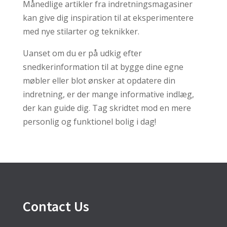
Månedlige artikler fra indretningsmagasiner
kan give dig inspiration til at eksperimentere
med nye stilarter og teknikker.
Uanset om du er på udkig efter
snedkerinformation til at bygge dine egne
møbler eller blot ønsker at opdatere din
indretning, er der mange informative indlæg,
der kan guide dig. Tag skridtet mod en mere
personlig og funktionel bolig i dag!
Contact Us