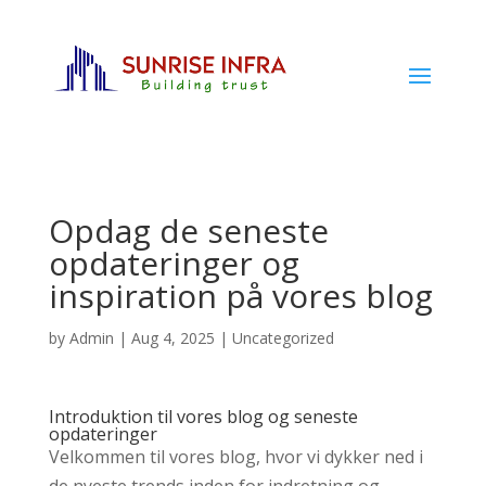
Opdag de seneste
opdateringer og
inspiration på vores blog
by
Admin
|
Aug 4, 2025
|
Uncategorized
Introduktion til vores blog og seneste
opdateringer
Velkommen til vores blog, hvor vi dykker ned i