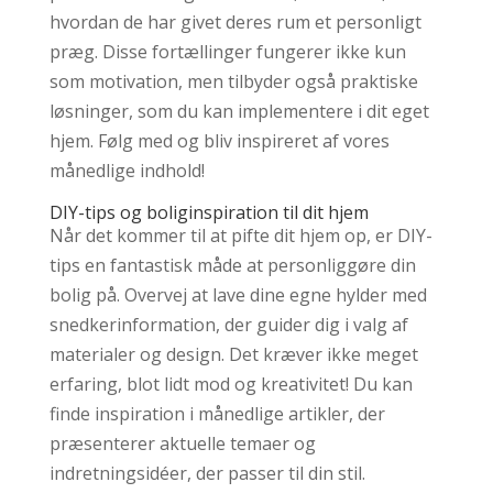
hvordan de har givet deres rum et personligt
præg. Disse fortællinger fungerer ikke kun
som motivation, men tilbyder også praktiske
løsninger, som du kan implementere i dit eget
hjem. Følg med og bliv inspireret af vores
månedlige indhold!
DIY-tips og boliginspiration til dit hjem
Når det kommer til at pifte dit hjem op, er DIY-
tips en fantastisk måde at personliggøre din
bolig på. Overvej at lave dine egne hylder med
snedkerinformation, der guider dig i valg af
materialer og design. Det kræver ikke meget
erfaring, blot lidt mod og kreativitet! Du kan
finde inspiration i månedlige artikler, der
præsenterer aktuelle temaer og
indretningsidéer, der passer til din stil.