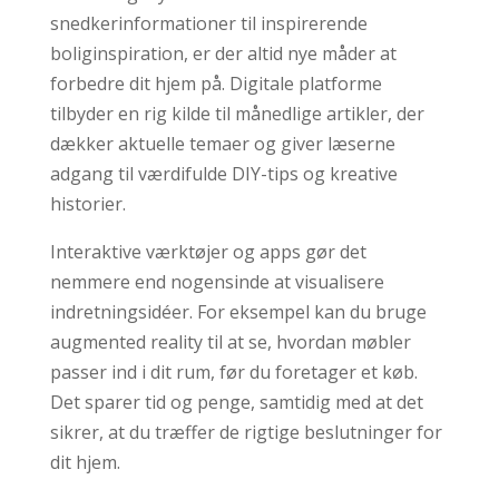
snedkerinformationer til inspirerende
boliginspiration, er der altid nye måder at
forbedre dit hjem på. Digitale platforme
tilbyder en rig kilde til månedlige artikler, der
dækker aktuelle temaer og giver læserne
adgang til værdifulde DIY-tips og kreative
historier.
Interaktive værktøjer og apps gør det
nemmere end nogensinde at visualisere
indretningsidéer. For eksempel kan du bruge
augmented reality til at se, hvordan møbler
passer ind i dit rum, før du foretager et køb.
Det sparer tid og penge, samtidig med at det
sikrer, at du træffer de rigtige beslutninger for
dit hjem.