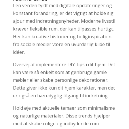
I en verden fyldt med digitale opdateringer og
konstant forandring, er det vigtigt at holde sig
ajour med indretningsnyheder. Moderne livsstil
kræver fleksible rum, der kan tilpasses hurtigt.
Her kan kreative historier og boliginspiration
fra sociale medier være en uvurderlig kilde til
idéer.
Overvej at implementere DIY-tips i dit hjem. Det
kan være så enkelt som at genbruge gamle
møbler eller skabe personlige dekorationer.
Dette giver ikke kun dit hjem karakter, men det
er også en bæredygtig tilgang til indretning.
Hold øje med aktuelle temaer som minimalisme
og naturlige materialer. Disse trends hjælper
med at skabe rolige og indbydende rum.