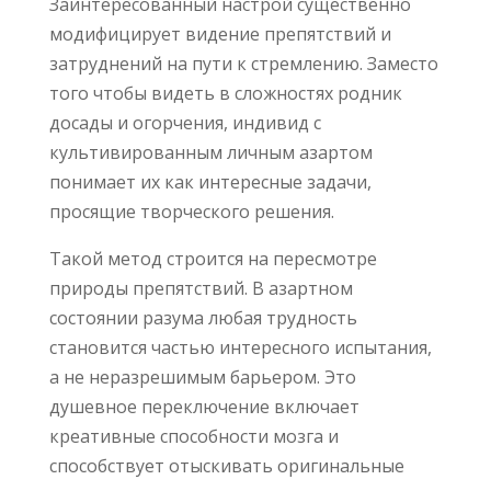
Заинтересованный настрой существенно
модифицирует видение препятствий и
затруднений на пути к стремлению. Заместо
того чтобы видеть в сложностях родник
досады и огорчения, индивид с
культивированным личным азартом
понимает их как интересные задачи,
просящие творческого решения.
Такой метод строится на пересмотре
природы препятствий. В азартном
состоянии разума любая трудность
становится частью интересного испытания,
а не неразрешимым барьером. Это
душевное переключение включает
креативные способности мозга и
способствует отыскивать оригинальные