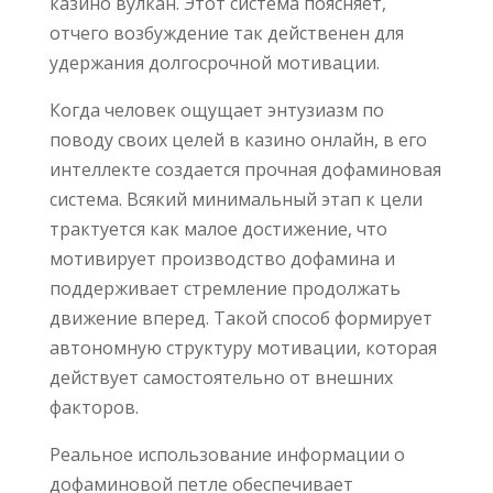
казино вулкан. Этот система поясняет,
отчего возбуждение так действенен для
удержания долгосрочной мотивации.
Когда человек ощущает энтузиазм по
поводу своих целей в казино онлайн, в его
интеллекте создается прочная дофаминовая
система. Всякий минимальный этап к цели
трактуется как малое достижение, что
мотивирует производство дофамина и
поддерживает стремление продолжать
движение вперед. Такой способ формирует
автономную структуру мотивации, которая
действует самостоятельно от внешних
факторов.
Реальное использование информации о
дофаминовой петле обеспечивает