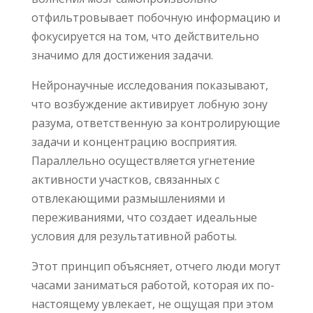
отфильтровывает побочную информацию и
фокусируется на том, что действительно
значимо для достижения задачи.
Нейронаучные исследования показывают,
что возбуждение активирует лобную зону
разума, ответственную за контролирующие
задачи и концентрацию восприятия.
Параллельно осуществляется угнетение
активности участков, связанных с
отвлекающими размышлениями и
переживаниями, что создает идеальные
условия для результативной работы.
Этот принцип объясняет, отчего люди могут
часами заниматься работой, которая их по-
настоящему увлекает, не ощущая при этом