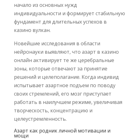
начало из основных нужд
индивидуальности и формирует стабильную
фундамент для длительных успехов в
казино вулкан.
Новейшие исследования в области
нейронауки выявляют, что азарт в казино
онлайн активирует те же церебральные
зоны, которые отвечают за принятие
решений и целеполагание. Когда индивид
испытывает азартное подъем по поводу
своих стремлений, его мозг приступает
работать в наилучшем режиме, увеличивая
творческость, концентрацию и
целеустремленность.
Азарт как родник личной мотивации и
мощи