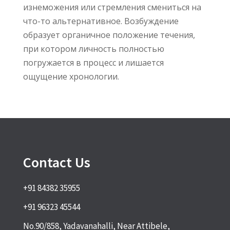
изнеможения или стремления смениться на
что-то альтернативное. Возбуждение
образует органичное положение течения,
при котором личность полностью
погружается в процесс и лишается
ощущение хронологии.
Contact Us
+91 84382 35955
+91 96323 45544
No.90/858, Yadavanahalli, Near Attibele,