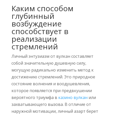
Каким способом
глубинный
возбуждение
способствует в
реализации
стремлений
Личный энтузиазм от вулкан составляет
собой значительную душевную силу,
могущую радикально изменить метод к
достижению стремлений. Это природное
состояние волнения и воодушевления,
которое появляется при предвкушении
вероятного триумфа в
казино вулкан
или
захватывающего вызова. В отличие от
наружной мотивации, личный азарт берет