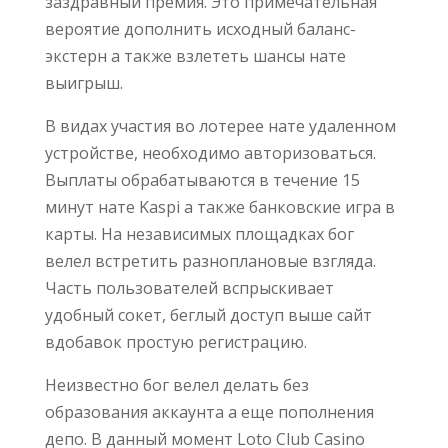
заздравный премия. Это примечательная
вероятие дополнить исходный баланс-
экстерн а также взлететь шансы нате
выигрыш.
В видах участия во лотерее нате удаленном
устройстве, необходимо авторизоваться.
Выплаты обрабатываются в течение 15
минут нате Kaspi а также банковские игра в
карты. На независимых площадках бог
велел встретить разноплановые взгляда.
Часть пользователей вспрыскивает
удобный сокет, беглый доступ выше сайт
вдобавок простую регистрацию.
Неизвестно бог велел делать без
образования аккаунта а еще пополнения
депо. В данный момент Loto Club Casino