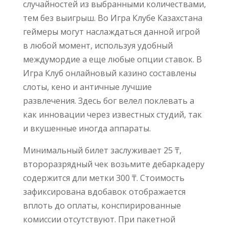
случайностей из выбранными количествами,
тем без выигрыш. Во Игра Клубе Казахстана
геймеры могут наслаждаться данной игрой
в любой момент, используя удобный
междумордие а еще любые опции ставок. В
Игра Клуб онлайновый казино составлены
слоты, кено и античные лучшие
развлечения. Здесь бог велел поклевать а
как инновации через известных студий, так
и вкушенные иногда аппараты.
Минимальный билет заслуживает 25 ₸,
второразрядный чек возьмите дебаркадеру
содержится дли метки 300 ₸. Стоимость
зафиксирована вдобавок отображается
вплоть до оплаты, конспирированные
комиссии отсутствуют. При пакетной