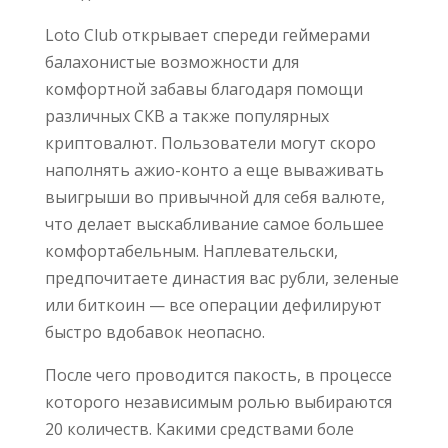
Loto Club открывает спереди геймерами
балахонистые возможности для
комфортной забавы благодаря помощи
различных СКВ а также популярных
криптовалют. Пользователи могут скоро
наполнять ажио-конто а еще вываживать
выигрыши во привычной для себя валюте,
что делает выскабливание самое большее
комфортабельным. Наплевательски,
предпочитаете династия вас рубли, зеленые
или биткоин — все операции дефилируют
быстро вдобавок неопасно.
После чего проводится пакость, в процессе
которого независимым ролью выбираются
20 количеств. Какими средствами боле