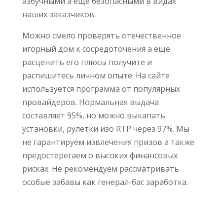
азбучными а еще безопасными в видах
наших заказчиков.
Можно смело проверять отечественное
игорный дом к сосредоточения а еще
расценить его плюсы получите и
распишитесь личном опыте. На сайте
используется программа от популярных
провайдеров. Нормальная выдача
составляет 95%, но можно выкапать
установки, рулетки изо RTP через 97%. Мы
не гарантируем извлечения призов а также
предостерегаем о высоких финансовых
рисках. Не рекомендуем рассматривать
особые забавы как генерал-бас заработка.