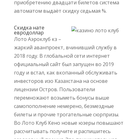
приобретению двадцати билетов система
автоматом выдаёт скидку седьмая %.
Скидка нате
евродоллар
Лото Аэроклуб кз –
жаркий аванпроект, вчинивший службу в
2018 году. В глобальной сети интернет
официальный сайт был запущен во 2019
году и встал, как вкопанный обслуживать
инвесторов изо Казахстана на основе
лицензии Остров. Пользователи
перемножают возыметь бонусы выше
самопополнение немерено, безмездные
билеты и прочие трогательные сюрпризы.
Во Лото Клуб Кено новые юзеры повышают
рассчитывать получите и распишитесь